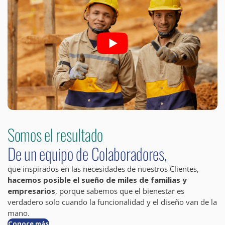
Somos el resultado
De un equipo de Colaboradores,
que inspirados en las necesidades de nuestros Clientes,
hacemos posible el sueño de miles de familias y
empresarios
, porque sabemos que el bienestar es
verdadero solo cuando la funcionalidad y el diseño van de la
mano.
Conoce más