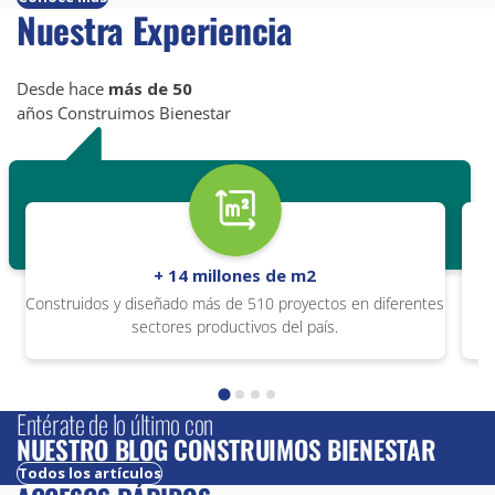
Nuestra Experiencia
Desde hace
más de 50
años Construimos Bienestar
+ 14 millones de m2
Construidos y diseñado más de 510 proyectos en diferentes
sectores productivos del país.
Entérate de lo último con
NUESTRO BLOG CONSTRUIMOS BIENESTAR
Todos los artículos