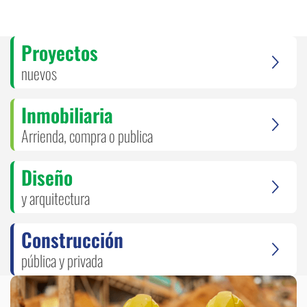
Proyectos
nuevos
Inmobiliaria
Arrienda, compra o publica
Diseño
y arquitectura
Construcción
pública y privada