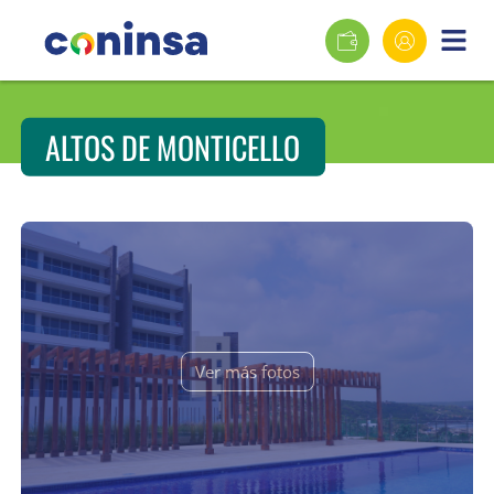
ALTOS DE MONTICELLO
Ver más fotos