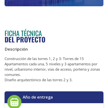
FICHA TÉCNICA
DEL PROYECTO
Descripción
Construcción de las torres 1, 2 y 3: Torres de 15
Apartamentos cada una, 5 niveles y 3 apartamentos por
nivel, urbanismo interior, vías de acceso, porteria y zonas
comunes.
Diseño arquitectónico de las torres 2 y 3.
Año de entrega