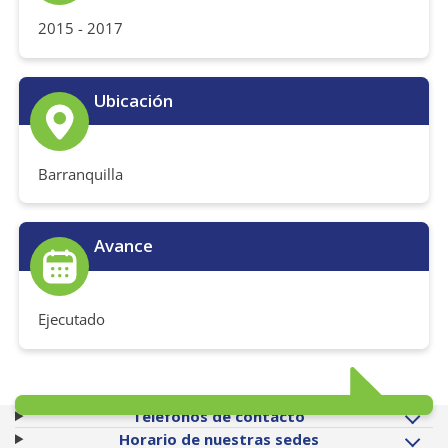
2015 - 2017
Ubicación
Barranquilla
Avance
Ejecutado
Teléfonos de contacto
Horario de nuestras sedes