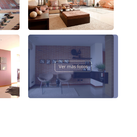
Ver más fotos