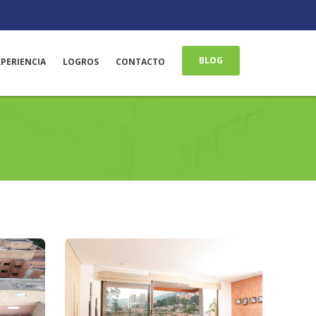
BLOG
XPERIENCIA
LOGROS
CONTACTO