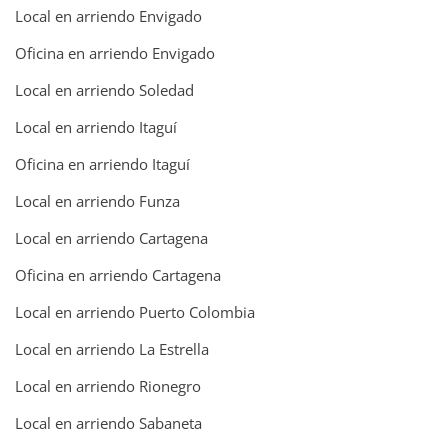
Local en arriendo Envigado
Oficina en arriendo Envigado
Local en arriendo Soledad
Local en arriendo Itaguí
Oficina en arriendo Itaguí
Local en arriendo Funza
Local en arriendo Cartagena
Oficina en arriendo Cartagena
Local en arriendo Puerto Colombia
Local en arriendo La Estrella
Local en arriendo Rionegro
Local en arriendo Sabaneta