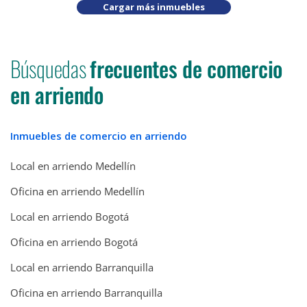
Cargar más inmuebles
Búsquedas
frecuentes de comercio
en arriendo
Inmuebles de comercio en arriendo
Local en arriendo Medellín
Oficina en arriendo Medellín
Local en arriendo Bogotá
Oficina en arriendo Bogotá
Local en arriendo Barranquilla
Oficina en arriendo Barranquilla