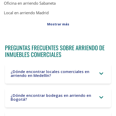
Oficina en arriendo Sabaneta
Local en arriendo Madrid
Mostrar más
PREGUNTAS FRECUENTES SOBRE ARRIENDO DE
INMUEBLES COMERCIALES
¿Dónde encontrar locales comerciales en
arriendo en Medellín?
¿Dónde encontrar bodegas en arriendo en
Bogotá?