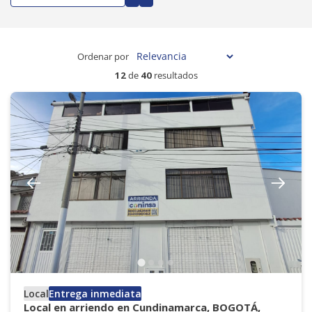
Ordenar por
12
de
40
resultados
Local
Entrega inmediata
Local en arriendo en Cundinamarca, BOGOTÁ,