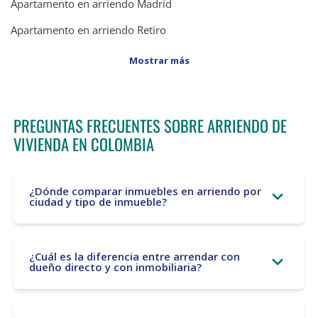
Apartamento en arriendo Madrid
Apartamento en arriendo Retiro
Mostrar más
PREGUNTAS FRECUENTES SOBRE ARRIENDO DE
VIVIENDA EN COLOMBIA
¿Dónde comparar inmuebles en arriendo por
ciudad y tipo de inmueble?
¿Cuál es la diferencia entre arrendar con
dueño directo y con inmobiliaria?