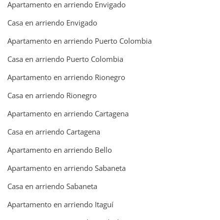
Apartamento en arriendo Envigado
Casa en arriendo Envigado
Apartamento en arriendo Puerto Colombia
Casa en arriendo Puerto Colombia
Apartamento en arriendo Rionegro
Casa en arriendo Rionegro
Apartamento en arriendo Cartagena
Casa en arriendo Cartagena
Apartamento en arriendo Bello
Apartamento en arriendo Sabaneta
Casa en arriendo Sabaneta
Apartamento en arriendo Itaguí