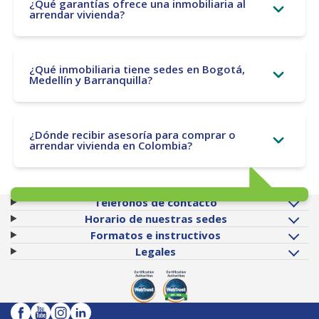
¿Qué garantías ofrece una inmobiliaria al
arrendar vivienda?
¿Qué inmobiliaria tiene sedes en Bogotá,
Medellín y Barranquilla?
¿Dónde recibir asesoría para comprar o
arrendar vivienda en Colombia?
Teléfonos de contacto
Horario de nuestras sedes
Formatos e instructivos
Legales