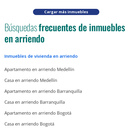
Cargar más inmuebles
Búsquedas
frecuentes de inmuebles
en arriendo
Inmuebles de vivienda en arriendo
Apartamento en arriendo Medellín
Casa en arriendo Medellín
Apartamento en arriendo Barranquilla
Casa en arriendo Barranquilla
Apartamento en arriendo Bogotá
Casa en arriendo Bogotá