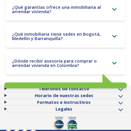
¿Qué garantías ofrece una inmobiliaria al
arrendar vivienda?
¿Qué inmobiliaria tiene sedes en Bogotá,
Medellín y Barranquilla?
¿Dónde recibir asesoría para comprar o
arrendar vivienda en Colombia?
Teléfonos de contacto
Horario de nuestras sedes
Formatos e instructivos
Legales