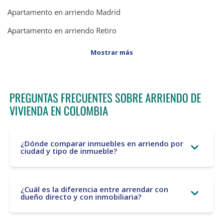
Apartamento en arriendo Madrid
Apartamento en arriendo Retiro
Mostrar más
PREGUNTAS FRECUENTES SOBRE ARRIENDO DE
VIVIENDA EN COLOMBIA
¿Dónde comparar inmuebles en arriendo por
ciudad y tipo de inmueble?
¿Cuál es la diferencia entre arrendar con
dueño directo y con inmobiliaria?