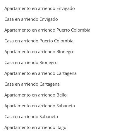
Apartamento en arriendo Envigado
Casa en arriendo Envigado
Apartamento en arriendo Puerto Colombia
Casa en arriendo Puerto Colombia
Apartamento en arriendo Rionegro
Casa en arriendo Rionegro
Apartamento en arriendo Cartagena
Casa en arriendo Cartagena
Apartamento en arriendo Bello
Apartamento en arriendo Sabaneta
Casa en arriendo Sabaneta
Apartamento en arriendo Itaguí