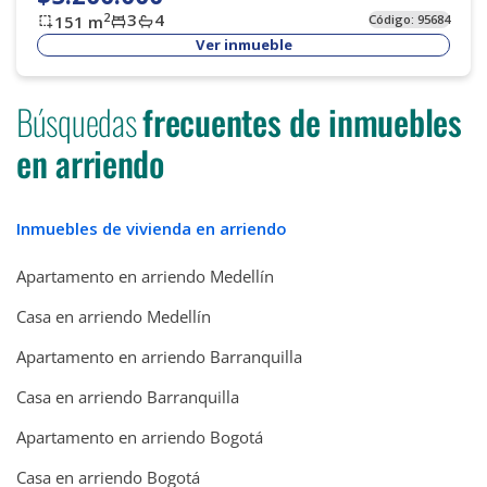
3
4
2
151
m
Código:
95684
Ver inmueble
Búsquedas
frecuentes de inmuebles
en arriendo
Inmuebles de vivienda en arriendo
Apartamento en arriendo Medellín
Casa en arriendo Medellín
Apartamento en arriendo Barranquilla
Casa en arriendo Barranquilla
Apartamento en arriendo Bogotá
Casa en arriendo Bogotá