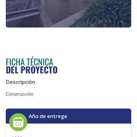
FICHA TÉCNICA
DEL PROYECTO
Descripción
Construcción
Año de entrega