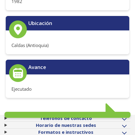
1982
Ubicación
Caldas (Antioquia)
Avance
Ejecutado
Teléfonos de contacto
Horario de nuestras sedes
Formatos e instructivos