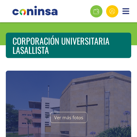
CORPORACIÓN UNIVERSITARIA
LASALLISTA
Ver más fotos