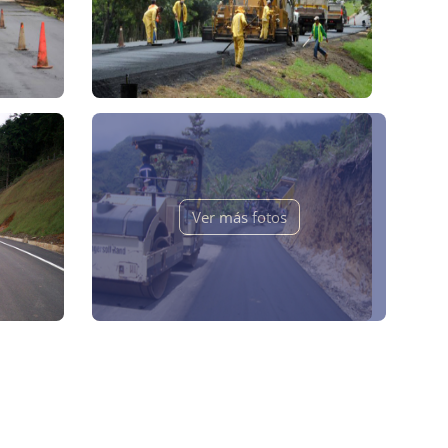
Ver más fotos