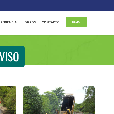
BLOG
XPERIENCIA
LOGROS
CONTACTO
 VISO