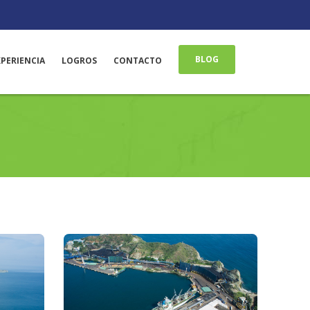
BLOG
XPERIENCIA
LOGROS
CONTACTO