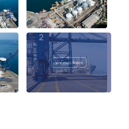
Ver más fotos