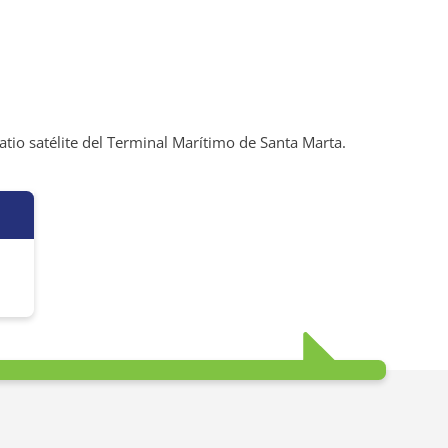
atio satélite del Terminal Marítimo de Santa Marta.