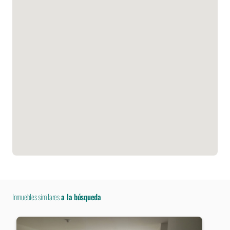
Inmuebles similares
a la búsqueda