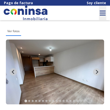
Pago de factura
Soy cliente
Ver fotos