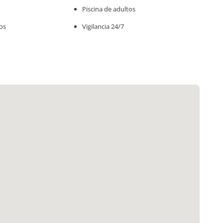
Piscina de adultos
Ños
Vigilancia 24/7