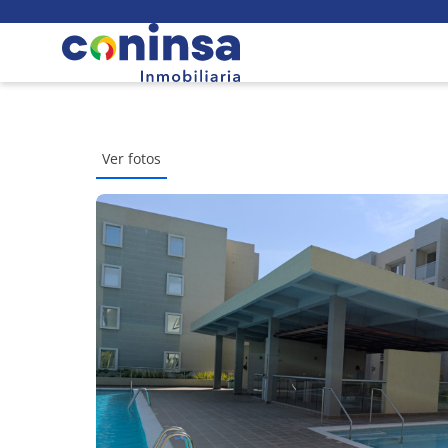
Ver fotos