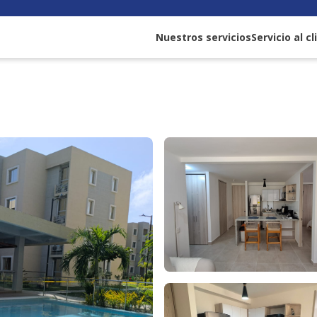
Nuestros servicios
Servicio al c