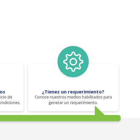
tos
¿Tienes un requerimiento?
icio de
Conoce nuestros medios habilitados para
ondiciones.
generar un requerimiento.