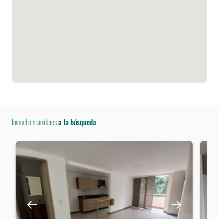
Inmuebles similares
a la búsqueda