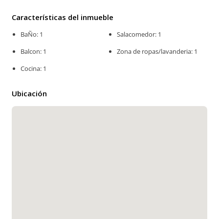
Características del inmueble
BaÑo: 1
Salacomedor: 1
Balcon: 1
Zona de ropas/lavanderia: 1
Cocina: 1
Ubicación