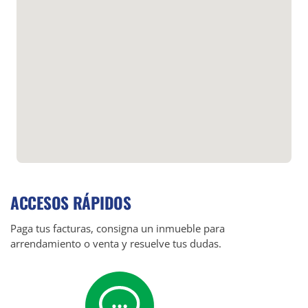
ACCESOS RÁPIDOS
Paga tus facturas, consigna un inmueble para
arrendamiento o venta y resuelve tus dudas.