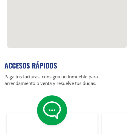
ACCESOS RÁPIDOS
Paga tus facturas, consigna un inmueble para
arrendamiento o venta y resuelve tus dudas.