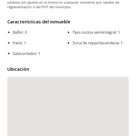
cambios y/o ajustes en el mismo en cualquier momento por cambio de
reglamentación o del POT del municipio.
Características del inmueble
BaÑo: 3
Tipo cocina semiintegral: 1
Patio: 1
Zona de ropas/lavanderia: 1
Salacomedor: 1
Ubicación