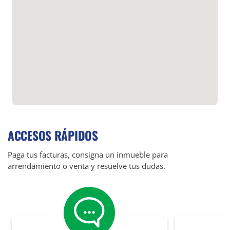
ACCESOS RÁPIDOS
Paga tus facturas, consigna un inmueble para
arrendamiento o venta y resuelve tus dudas.