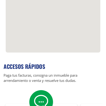
ACCESOS RÁPIDOS
Paga tus facturas, consigna un inmueble para
arrendamiento o venta y resuelve tus dudas.