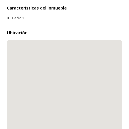
Características del inmueble
BaÑo: 0
Ubicación