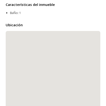
Características del inmueble
BaÑo: 1
Ubicación