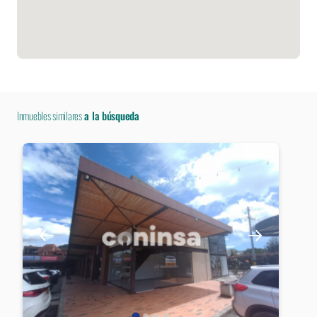
Inmuebles similares
a la búsqueda