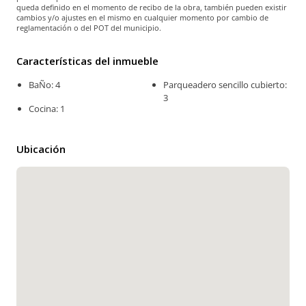
queda definido en el momento de recibo de la obra, también pueden existir
cambios y/o ajustes en el mismo en cualquier momento por cambio de
reglamentación o del POT del municipio.
Características del inmueble
BaÑo: 4
Parqueadero sencillo cubierto:
3
Cocina: 1
Ubicación