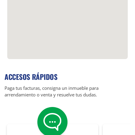
ACCESOS RÁPIDOS
Paga tus facturas, consigna un inmueble para
arrendamiento o venta y resuelve tus dudas.