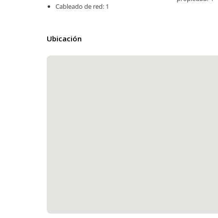
Cableado de red: 1
Ubicación