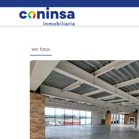
Ver fotos