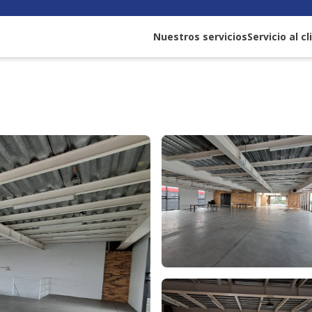
Nuestros servicios
Servicio al c