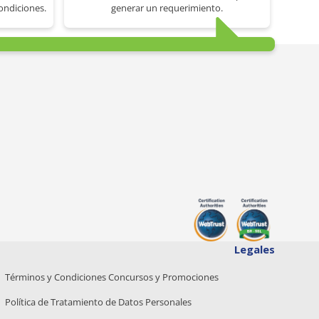
ondiciones.
generar un requerimiento.
Legales
Términos y Condiciones Concursos y Promociones
Política de Tratamiento de Datos Personales