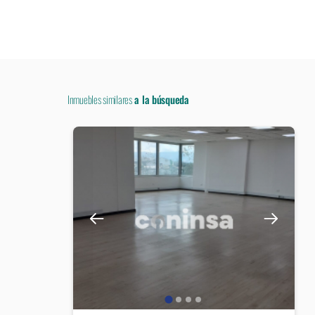
Inmuebles similares
a la búsqueda