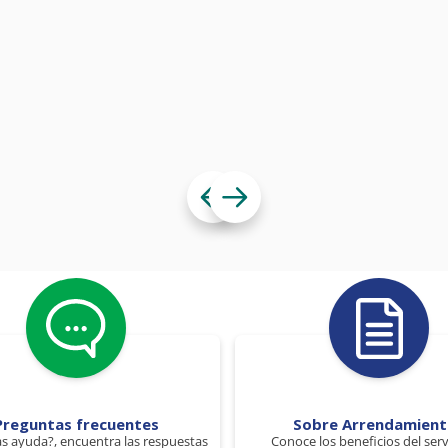
Preguntas frecuentes
Sobre Arrendamien
s ayuda?, encuentra las respuestas
Conoce los beneficios del serv