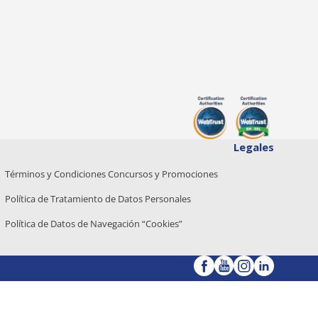
Legales
Términos y Condiciones Concursos y Promociones
Política de Tratamiento de Datos Personales
Política de Datos de Navegación “Cookies”