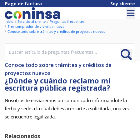
Pago de factura
Soy cliente
Inicio
Servicio al cliente
Preguntas frecuentes
Eres comprador de vivienda nueva
Conoce todo sobre trámites y créditos de proyectos nuevos
Conoce todo sobre trámites y créditos de
proyectos nuevos
¿Dónde y cuándo reclamo mi
escritura pública registrada?
Nosotros te enviaremos un comunicado informándote la
fecha y sede a la cual debes acercarte a solicitarla, una vez
se encuentre legalizada.
Relacionados