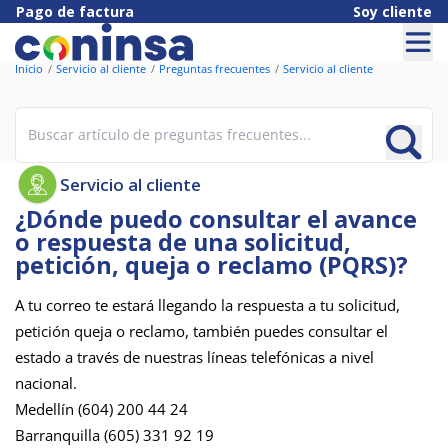
Pago de factura
Soy cliente
Inicio
Servicio al cliente
Preguntas frecuentes
Servicio al cliente
Servicio al cliente
¿Dónde puedo consultar el avance
o respuesta de una solicitud,
petición, queja o reclamo (PQRS)?
A tu correo te estará llegando la respuesta a tu solicitud,
petición queja o reclamo, también puedes consultar el
estado a través de nuestras líneas telefónicas a nivel
nacional.
Medellín (604) 200 44 24
Barranquilla (605) 331 92 19