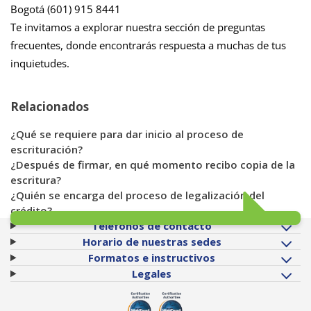
Bogotá (601) 915 8441
Te invitamos a explorar nuestra sección de preguntas
frecuentes, donde encontrarás respuesta a muchas de tus
inquietudes.
Relacionados
¿Qué se requiere para dar inicio al proceso de
escrituración?
¿Después de firmar, en qué momento recibo copia de la
escritura?
¿Quién se encarga del proceso de legalización del
crédito?
Teléfonos de contacto
Horario de nuestras sedes
Formatos e instructivos
Legales