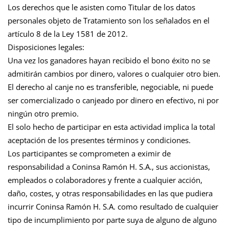
Los derechos que le asisten como Titular de los datos
personales objeto de Tratamiento son los señalados en el
artículo 8 de la Ley 1581 de 2012.
Disposiciones legales:
Una vez los ganadores hayan recibido el bono éxito no se
admitirán cambios por dinero, valores o cualquier otro bien.
El derecho al canje no es transferible, negociable, ni puede
ser comercializado o canjeado por dinero en efectivo, ni por
ningún otro premio.
El solo hecho de participar en esta actividad implica la total
aceptación de los presentes términos y condiciones.
Los participantes se comprometen a eximir de
responsabilidad a Coninsa Ramón H. S.A., sus accionistas,
empleados o colaboradores y frente a cualquier acción,
daño, costes, y otras responsabilidades en las que pudiera
incurrir Coninsa Ramón H. S.A. como resultado de cualquier
tipo de incumplimiento por parte suya de alguno de alguno