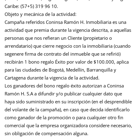
Caribe: (57+5) 319 96 10.
Objeto y mecánica de la actividad:
Campaña referidos Coninsa Ramón H. Inmobiliaria es una
actividad que premia durante la vigencia descrita, a aquellas
personas que nos refieran un Cliente (propietario o
arrendatario) que cierre negocio con la inmobiliaria (cuando
segenere firma de contrato del inmueble que se refirió)
recibirán 1 bono regalo Éxito por valor de $100.000, aplica
para las ciudades de Bogotá, Medellín, Barranquilla y
Cartagena durante la vigencia de la actividad.
Los ganadores del bono regalo éxito autorizan a Coninsa
Ramón H. S.A a difundir y/o publicar cualquier dato que
haya sido suministrado en su inscripción (en el desprendible
del volante de la campaña), en caso que decida identificarlo
como ganador de la promoción o para cualquier otro fin
comercial que la empresa organizadora considere necesario,
sin obligación de compensación alguna.