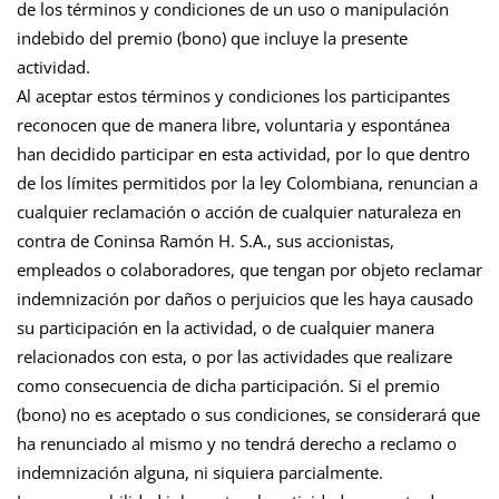
de los términos y condiciones de un uso o manipulación
indebido del premio (bono) que incluye la presente
actividad.
Al aceptar estos términos y condiciones los participantes
reconocen que de manera libre, voluntaria y espontánea
han decidido participar en esta actividad, por lo que dentro
de los límites permitidos por la ley Colombiana, renuncian a
cualquier reclamación o acción de cualquier naturaleza en
contra de Coninsa Ramón H. S.A., sus accionistas,
empleados o colaboradores, que tengan por objeto reclamar
indemnización por daños o perjuicios que les haya causado
su participación en la actividad, o de cualquier manera
relacionados con esta, o por las actividades que realizare
como consecuencia de dicha participación. Si el premio
(bono) no es aceptado o sus condiciones, se considerará que
ha renunciado al mismo y no tendrá derecho a reclamo o
indemnización alguna, ni siquiera parcialmente.