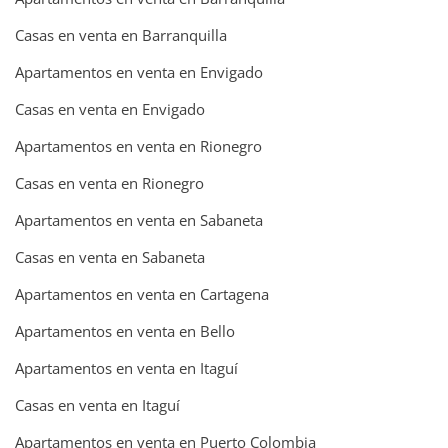
Casas en venta en Barranquilla
Apartamentos en venta en Envigado
Casas en venta en Envigado
Apartamentos en venta en Rionegro
Casas en venta en Rionegro
Apartamentos en venta en Sabaneta
Casas en venta en Sabaneta
Apartamentos en venta en Cartagena
Apartamentos en venta en Bello
Apartamentos en venta en Itaguí
Casas en venta en Itaguí
Apartamentos en venta en Puerto Colombia