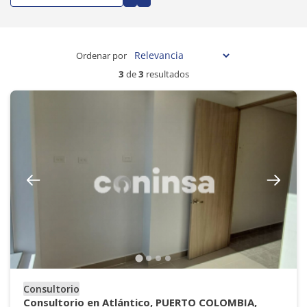
Ordenar por
3
de
3
resultados
Consultorio
Consultorio en Atlántico, PUERTO COLOMBIA,