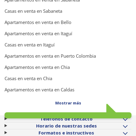
Casas en venta en Sabaneta
Apartamentos en venta en Bello
Apartamentos en venta en Itaguí
Casas en venta en Itaguí
Apartamentos en venta en Puerto Colombia
Apartamentos en venta en Chia
Casas en venta en Chia
Apartamentos en venta en Caldas
Mostrar más
Teléfonos de contacto
Horario de nuestras sedes
Formatos e instructivos