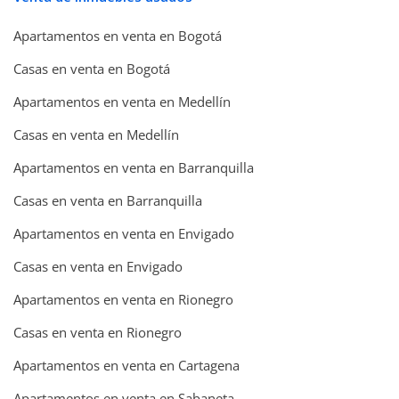
Apartamentos en venta en Bogotá
Casas en venta en Bogotá
Apartamentos en venta en Medellín
Casas en venta en Medellín
Apartamentos en venta en Barranquilla
Casas en venta en Barranquilla
Apartamentos en venta en Envigado
Casas en venta en Envigado
Apartamentos en venta en Rionegro
Casas en venta en Rionegro
Apartamentos en venta en Cartagena
Apartamentos en venta en Sabaneta