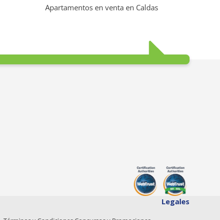
Apartamentos en venta en Caldas
Legales