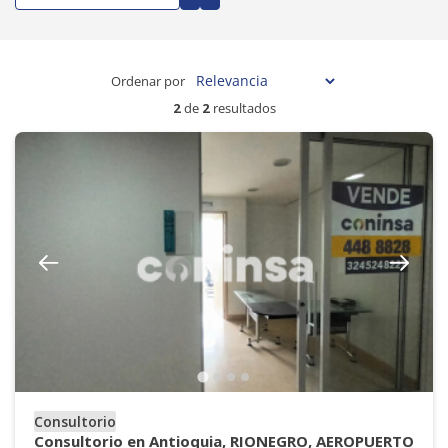
Ordenar por
2
de
2
resultados
Consultorio
Consultorio en Antioquia, RIONEGRO, AEROPUERTO