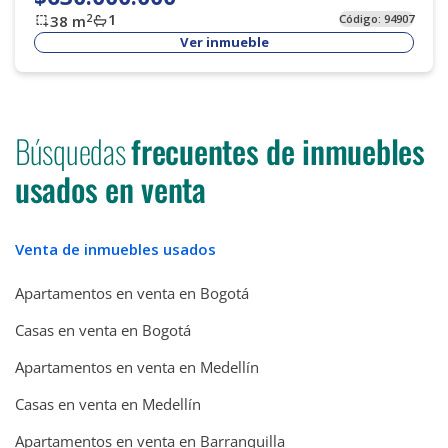
1
2
38
m
Código:
94907
Ver inmueble
Búsquedas
frecuentes de inmuebles
usados en venta
Venta de inmuebles usados
Apartamentos en venta en Bogotá
Casas en venta en Bogotá
Apartamentos en venta en Medellín
Casas en venta en Medellín
Apartamentos en venta en Barranquilla