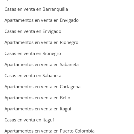
Casas en venta en Barranquilla
Apartamentos en venta en Envigado
Casas en venta en Envigado
Apartamentos en venta en Rionegro
Casas en venta en Rionegro
Apartamentos en venta en Sabaneta
Casas en venta en Sabaneta
Apartamentos en venta en Cartagena
Apartamentos en venta en Bello
Apartamentos en venta en Itaguí
Casas en venta en Itaguí
Apartamentos en venta en Puerto Colombia