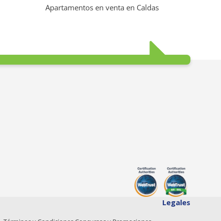
Apartamentos en venta en Caldas
Legales