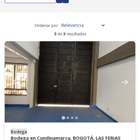
Ordenar por
3
de
3
resultados
Bodega
Bodega en Cundinamarca, BOGOTÁ, LAS FERIAS