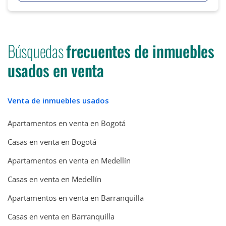
Búsquedas
frecuentes de inmuebles
usados en venta
Venta de inmuebles usados
Apartamentos en venta en Bogotá
Casas en venta en Bogotá
Apartamentos en venta en Medellín
Casas en venta en Medellín
Apartamentos en venta en Barranquilla
Casas en venta en Barranquilla