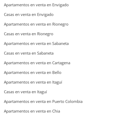
Apartamentos en venta en Envigado
Casas en venta en Envigado
Apartamentos en venta en Rionegro
Casas en venta en Rionegro
Apartamentos en venta en Sabaneta
Casas en venta en Sabaneta
Apartamentos en venta en Cartagena
Apartamentos en venta en Bello
Apartamentos en venta en Itaguí
Casas en venta en Itaguí
Apartamentos en venta en Puerto Colombia
Apartamentos en venta en Chia