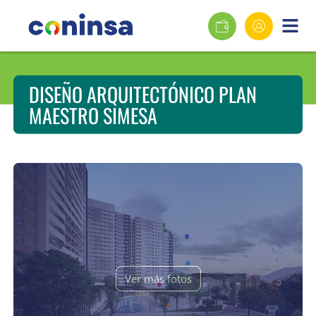
DISEÑO ARQUITECTÓNICO PLAN
MAESTRO SIMESA
Ver más fotos