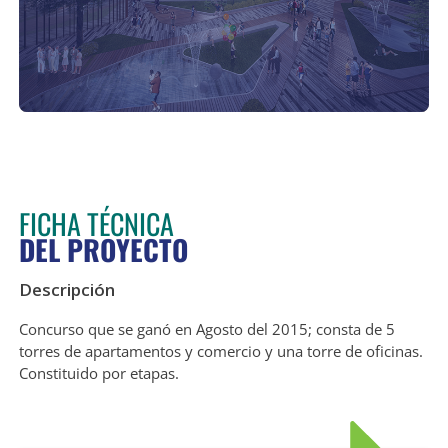
FICHA TÉCNICA
DEL PROYECTO
Descripción
Concurso que se ganó en Agosto del 2015; consta de 5
torres de apartamentos y comercio y una torre de oficinas.
Constituido por etapas.