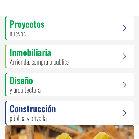
Proyectos
nuevos
Inmobiliaria
Arrienda, compra o publica
Diseño
y arquitectura
Construcción
pública y privada