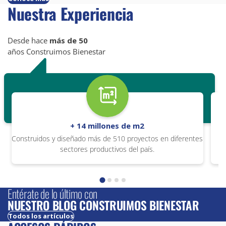
Nuestra Experiencia
Desde hace
más de 50
años Construimos Bienestar
+ 14 millones de m2
Construidos y diseñado más de 510 proyectos en diferentes
sectores productivos del país.
Entérate de lo último con
NUESTRO BLOG CONSTRUIMOS BIENESTAR
Todos los artículos