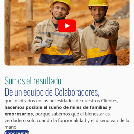
Somos el resultado
De un equipo de Colaboradores,
que inspirados en las necesidades de nuestros Clientes,
hacemos posible el sueño de miles de familias y
empresarios
, porque sabemos que el bienestar es
verdadero solo cuando la funcionalidad y el diseño van de la
mano.
Conoce más