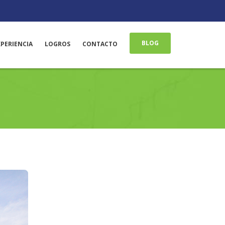
BLOG
XPERIENCIA
LOGROS
CONTACTO