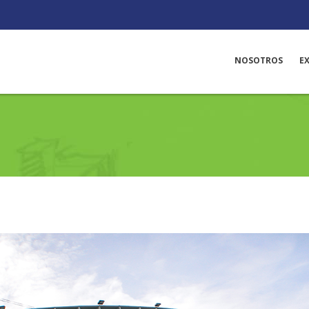
NOSOTROS
E