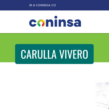
IR A CONINSA.CO
CARULLA VIVERO