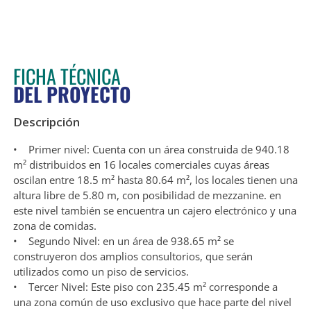
FICHA TÉCNICA
DEL PROYECTO
Descripción
• Primer nivel: Cuenta con un área construida de 940.18
m² distribuidos en 16 locales comerciales cuyas áreas
oscilan entre 18.5 m² hasta 80.64 m², los locales tienen una
altura libre de 5.80 m, con posibilidad de mezzanine. en
este nivel también se encuentra un cajero electrónico y una
zona de comidas.
• Segundo Nivel: en un área de 938.65 m² se
construyeron dos amplios consultorios, que serán
utilizados como un piso de servicios.
• Tercer Nivel: Este piso con 235.45 m² corresponde a
una zona común de uso exclusivo que hace parte del nivel