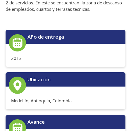
2 de servicios. En este se encuentran la zona de descanso
de empleados, cuartos y terrazas técnicas.
Año de entrega
2013
Ubicación
Medellín, Antioquia, Colombia
Avance