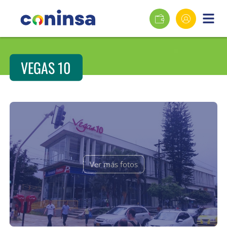
VEGAS 10
Ver más fotos