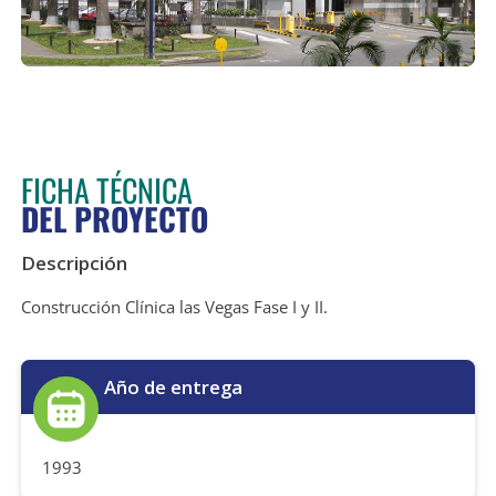
FICHA TÉCNICA
DEL PROYECTO
Descripción
Construcción Clínica las Vegas Fase I y II.
Año de entrega
1993