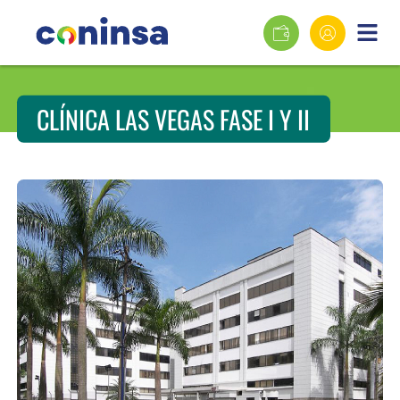
CLÍNICA LAS VEGAS FASE I Y II