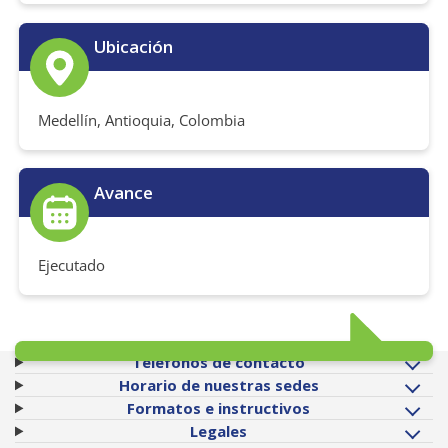
Ubicación
Medellín, Antioquia, Colombia
Avance
Ejecutado
Teléfonos de contacto
Horario de nuestras sedes
Formatos e instructivos
Legales