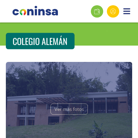
COLEGIO ALEMÁN
Ver más fotos