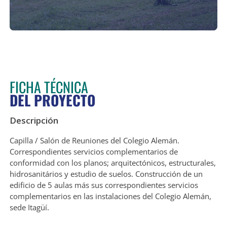
FICHA TÉCNICA
DEL PROYECTO
Descripción
Capilla / Salón de Reuniones del Colegio Alemán.
Correspondientes servicios complementarios de
conformidad con los planos; arquitectónicos, estructurales,
hidrosanitários y estudio de suelos. Construcción de un
edificio de 5 aulas más sus correspondientes servicios
complementarios en las instalaciones del Colegio Alemán,
sede Itagüí.