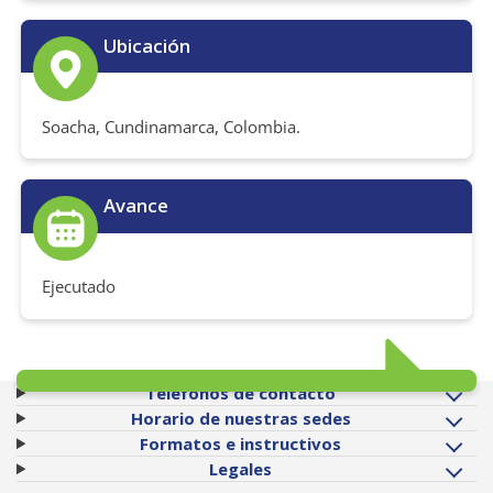
Ubicación
Soacha, Cundinamarca, Colombia.
Avance
Ejecutado
Teléfonos de contacto
Horario de nuestras sedes
Formatos e instructivos
Legales