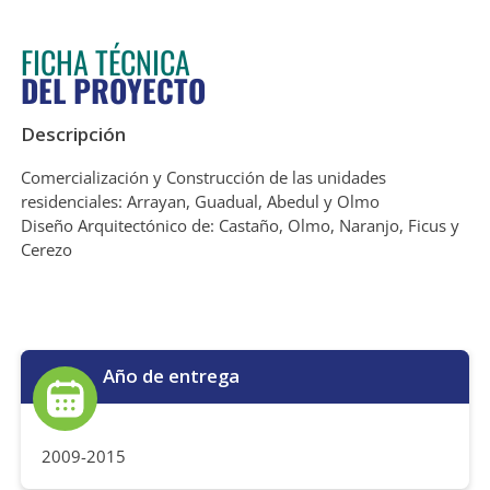
FICHA TÉCNICA
DEL PROYECTO
Descripción
Comercialización y Construcción de las unidades
residenciales: Arrayan, Guadual, Abedul y Olmo
Diseño Arquitectónico de: Castaño, Olmo, Naranjo, Ficus y
Cerezo
Año de entrega
2009-2015