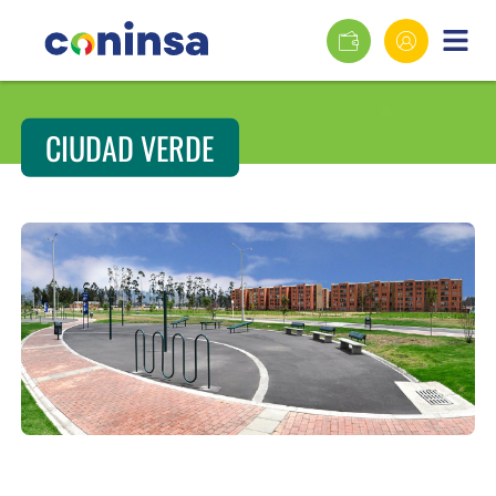
CIUDAD VERDE