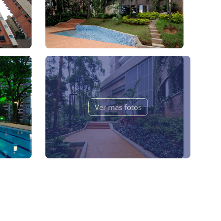
Ver más fotos