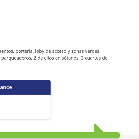
entos, portería, loby de acceso y zonas verdes.
 parqueaderos, 2 de ellos en sótanos. 3 cuartos de
ance