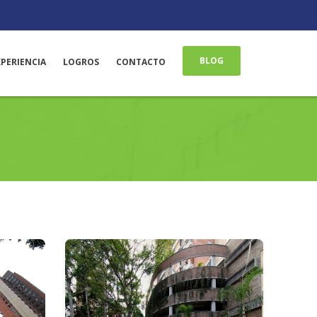
BLOG
XPERIENCIA
LOGROS
CONTACTO