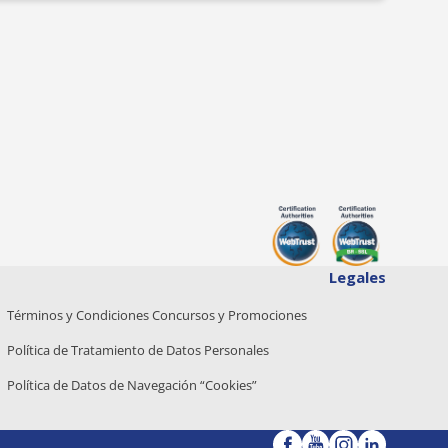
Legales
Términos y Condiciones Concursos y Promociones
Política de Tratamiento de Datos Personales
Política de Datos de Navegación “Cookies”