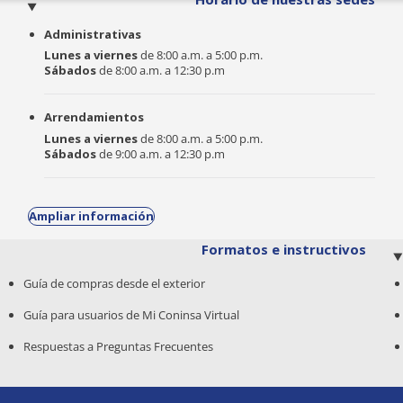
Administrativas
Lunes a viernes
de 8:00 a.m. a 5:00 p.m.
Sábados
de 8:00 a.m. a 12:30 p.m
Arrendamientos
Lunes a viernes
de 8:00 a.m. a 5:00 p.m.
Sábados
de 9:00 a.m. a 12:30 p.m
Ampliar información
Formatos e instructivos
Guía de compras desde el exterior
Guía para usuarios de Mi Coninsa Virtual
Respuestas a Preguntas Frecuentes