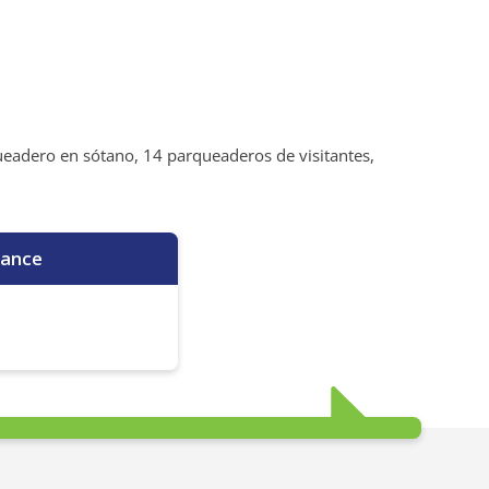
queadero en sótano, 14 parqueaderos de visitantes,
ance