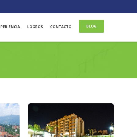
BLOG
XPERIENCIA
LOGROS
CONTACTO