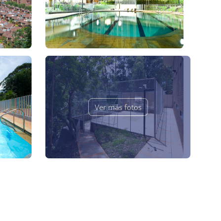
Ver más fotos