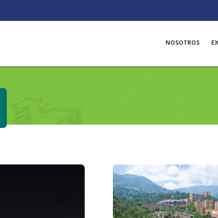
NOSOTROS
E