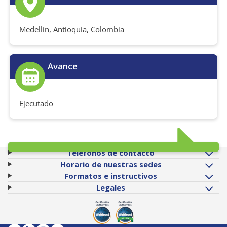
Medellín, Antioquia, Colombia
Avance
Ejecutado
Teléfonos de contacto
Horario de nuestras sedes
Formatos e instructivos
Legales