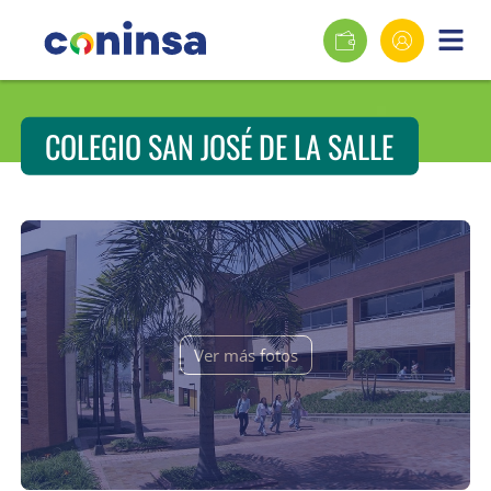
COLEGIO SAN JOSÉ DE LA SALLE
Ver más fotos