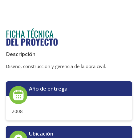
FICHA TÉCNICA
DEL PROYECTO
Descripción
Diseño, construcción y gerencia de la obra civil.
Año de entrega
2008
Ubicación