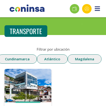
TRANSPORTE
Filtrar por ubicación
Cundinamarca
Atlántico
Magdalena