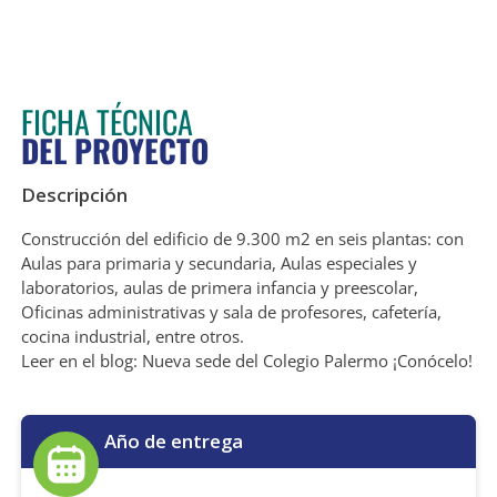
FICHA TÉCNICA
DEL PROYECTO
Descripción
Construcción del edificio de 9.300 m2 en seis plantas: con
Aulas para primaria y secundaria, Aulas especiales y
laboratorios, aulas de primera infancia y preescolar,
Oficinas administrativas y sala de profesores, cafetería,
cocina industrial, entre otros.
Leer en el blog:
Nueva sede del Colegio Palermo ¡Conócelo!
Año de entrega