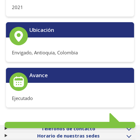
2021
Ubicación
Envigado, Antioquia, Colombia
Avance
Ejecutado
Teléfonos de contacto
Horario de nuestras sedes