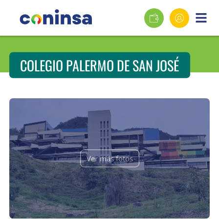
COLEGIO PALERMO DE SAN JOSÉ
Ver más fotos