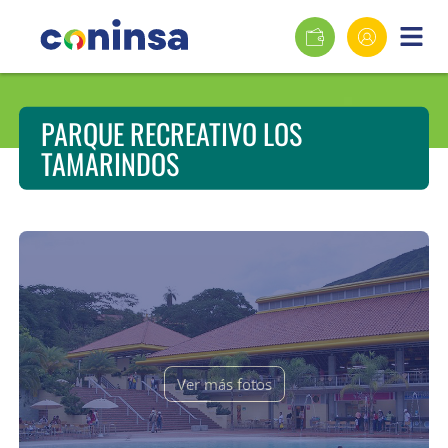
PARQUE RECREATIVO LOS
TAMARINDOS
Ver más fotos