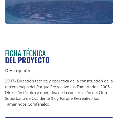
FICHA TÉCNICA
DEL PROYECTO
Descripción
2007- Dirección técnica y operativa de la construcción de la
tercera etapa del Parque Recreativo los Tamarindos. 2005 -
Dirección técnica y operativa de la construcción del Club
Suburbano de Occidente (hoy Parque Recreativo los
Tamarindos Comfenalco).