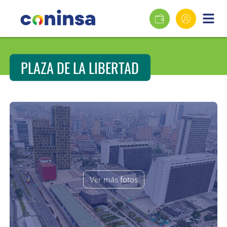
PLAZA DE LA LIBERTAD
Ver más fotos