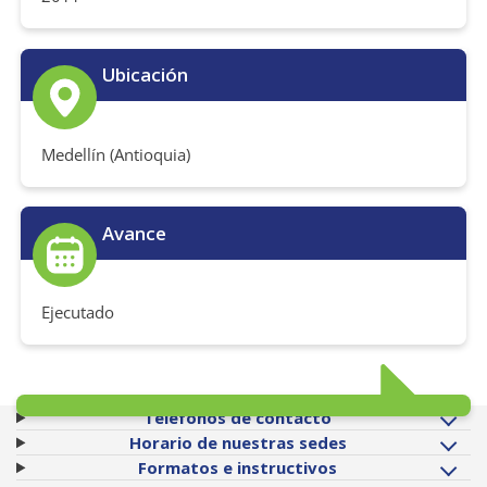
Ubicación
Medellín (Antioquia)
Avance
Ejecutado
Teléfonos de contacto
Horario de nuestras sedes
Formatos e instructivos