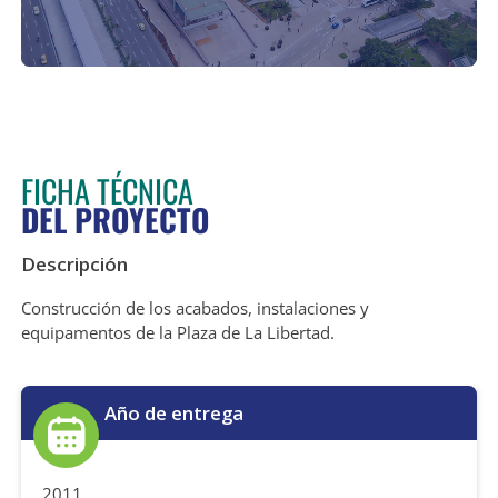
FICHA TÉCNICA
DEL PROYECTO
Descripción
Construcción de los acabados, instalaciones y
equipamentos de la Plaza de La Libertad.
Año de entrega
2011