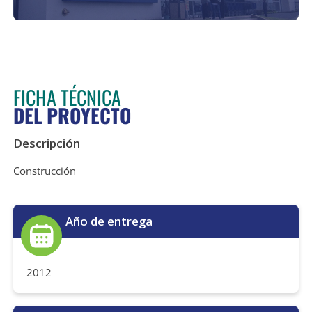
FICHA TÉCNICA
DEL PROYECTO
Descripción
Construcción
Año de entrega
2012