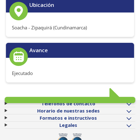
Ubicación
Soacha - Zipaquirá (Cundinamarca)
Avance
Ejecutado
Teléfonos de contacto
Horario de nuestras sedes
Formatos e instructivos
Legales