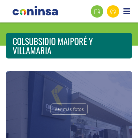
COLSUBSIDIO MAIPORÉ Y
VILLAMARIA
Ver más fotos