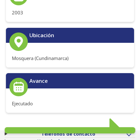
2003
Ubicación
Mosquera (Cundinamarca)
Avance
Ejecutado
Teléfonos de contacto