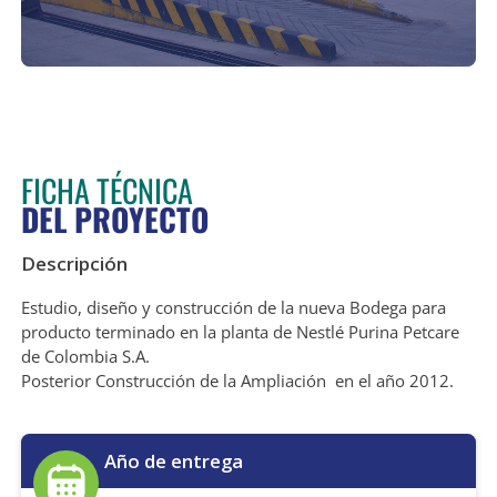
FICHA TÉCNICA
DEL PROYECTO
Descripción
Estudio, diseño y construcción de la nueva Bodega para
producto terminado en la planta de Nestlé Purina Petcare
de Colombia S.A.
Posterior Construcción de la Ampliación en el año 2012.
Año de entrega