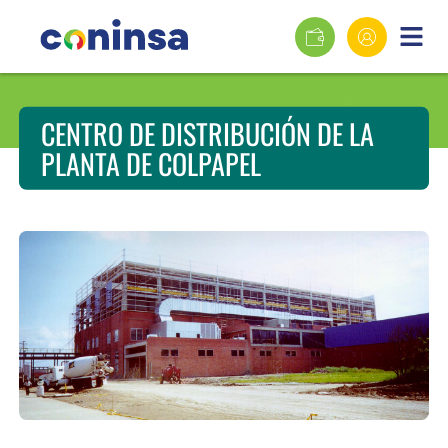
CENTRO DE DISTRIBUCIÓN DE LA
PLANTA DE COLPAPEL