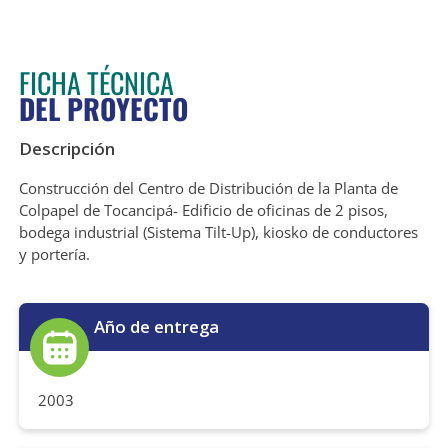
FICHA TÉCNICA
DEL PROYECTO
Descripción
Construcción del Centro de Distribución de la Planta de
Colpapel de Tocancipá- Edificio de oficinas de 2 pisos,
bodega industrial (Sistema Tilt-Up), kiosko de conductores
y portería.
Año de entrega
2003