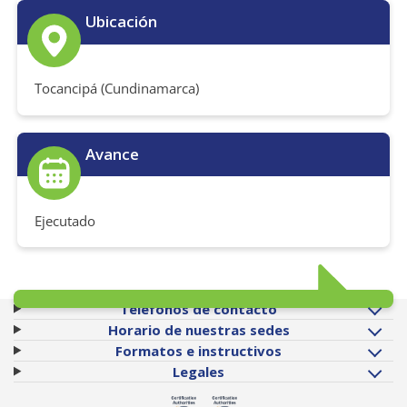
Ubicación
Tocancipá (Cundinamarca)
Avance
Ejecutado
Teléfonos de contacto
Horario de nuestras sedes
Formatos e instructivos
Legales