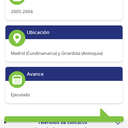
2005-2004
Ubicación
Madrid (Cundinamarca) y Girardota (Antioquia)
Avance
Ejecutado
Teléfonos de contacto