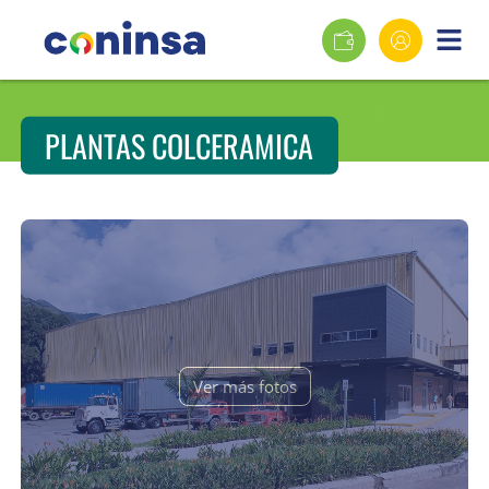
PLANTAS COLCERAMICA
Ver más fotos