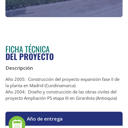
FICHA TÉCNICA
DEL PROYECTO
Descripción
Año 2005: Construcción del proyecto expansión fase II de
la planta en Madrid (Cundinamarca)
Año 2004: Diseño y construcción de las obras civiles del
proyecto Ampliación PS etapa III en Girardota (Antioquia)
Año de entrega