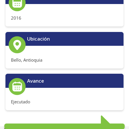
2016
Ubicación
Bello, Antioquia
Avance
Ejecutado