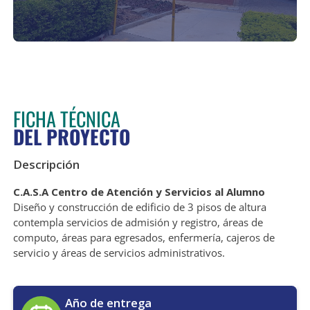
FICHA TÉCNICA
DEL PROYECTO
Descripción
C.A.S.A Centro de Atención y Servicios al Alumno
Diseño y construcción de edificio de 3 pisos de altura
contempla servicios de admisión y registro, áreas de
computo, áreas para egresados, enfermería, cajeros de
servicio y áreas de servicios administrativos.
Año de entrega