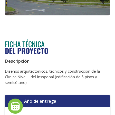
FICHA TÉCNICA
DEL PROYECTO
Descripción
Diseños arquitectónicos, técnicos y construcción de la
Clínica Nivel II del Inssponal (edificación de 5 pisos y
semisótano).
Año de entrega