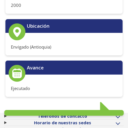
2000
Ubicación
Envigado (Antioquia)
Avance
Ejecutado
Teléfonos de contacto
Horario de nuestras sedes