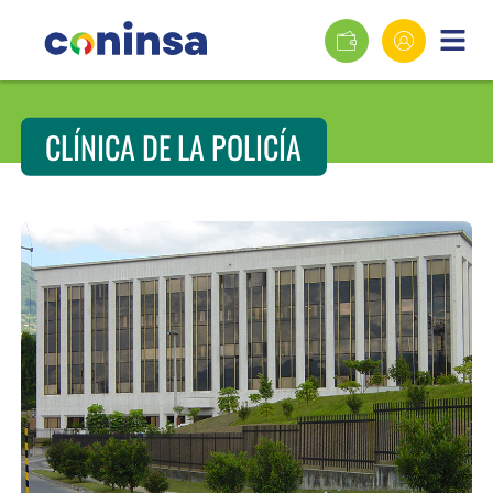
CLÍNICA DE LA POLICÍA